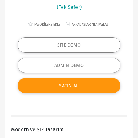
(Tek Sefer)
FAVORİLERE EKLE
ARKADAŞLARINLA PAYLAŞ
SİTE DEMO
ADMİN DEMO
SATIN AL
Modern ve Şık Tasarım