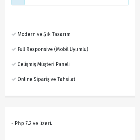
Modern ve Şık Tasarım
Full Responsive (Mobil Uyumlu)
Gelişmiş Müşteri Paneli
Online Sipariş ve Tahsilat
- Php 7.2 ve üzeri.