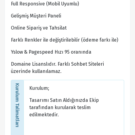
Full Responsive (Mobil Uyumlu)
Gelişmiş Müşteri Paneli
Online Sipariş ve Tahsilat
Farklı Renkler ile değiştirilebilir (ödeme farkı ile)
Yslow & Pagespeed Hızı 95 oranında
Domaine Lisanslıdır. Farklı Sohbet Siteleri
üzerinde kullanılamaz.
Kurulum Talimatları
Kurulum;
Tasarımı Satın Aldığınızda Ekip
tarafından kurularak teslim
edilmektedir.