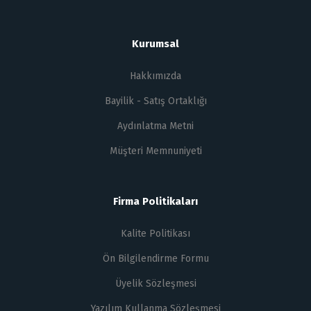
Kurumsal
Hakkımızda
Bayilik - Satış Ortaklığı
Aydınlatma Metni
Müşteri Memnuniyeti
Firma Politikaları
Kalite Politikası
Ön Bilgilendirme Formu
Üyelik Sözleşmesi
Yazılım Kullanma Sözleşmesi